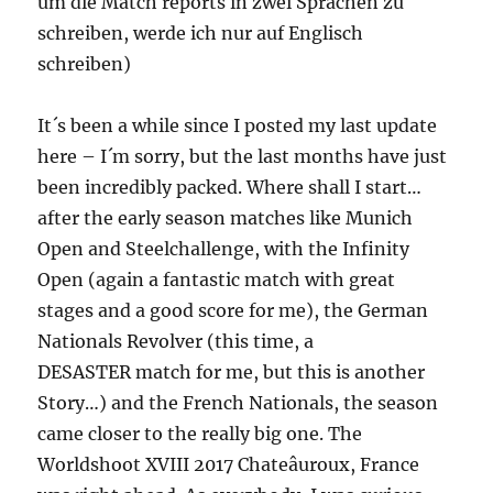
um die Match reports in zwei Sprachen zu
schreiben, werde ich nur auf Englisch
schreiben)
It´s been a while since I posted my last update
here – I´m sorry, but the last months have just
been incredibly packed. Where shall I start…
after the early season matches like Munich
Open and Steelchallenge, with the Infinity
Open (again a fantastic match with great
stages and a good score for me), the German
Nationals Revolver (this time, a
DESASTER match for me, but this is another
Story…) and the French Nationals, the season
came closer to the really big one. The
Worldshoot XVIII 2017 Chateâuroux, France