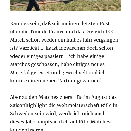
Kann es sein, daß seit meinem letzten Post
über die Tour de France und das Dreieich PCC
Match schon wieder ein halbes Jahr vergangen
ist? Verrückt… Es ist inzwischen doch schon
wieder einiges passiert – ich habe einige
Matches geschossen, habe einiges neues
Material getestet und gewechselt und ich
konnte einen neuen Partner gewinnen!
Aber zu den Matches zuerst. Da im August das
Saisonhighlight die Weltmeisterschaft Rifle in
Schweden sein wird, werde ich mich auch
dieses Jahr hauptsächlich auf Rifle Matches
konzentrieren.