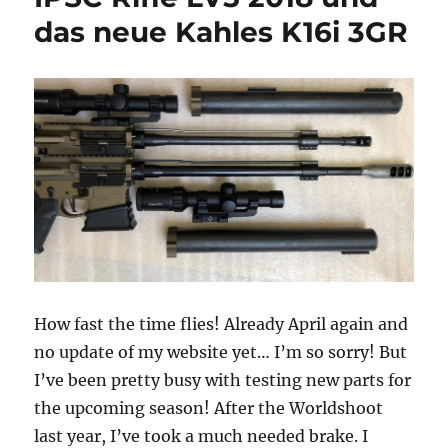
das neue Kahles K16i 3GR
How fast the time flies! Already April again and
no update of my website yet… I’m so sorry! But
I’ve been pretty busy with testing new parts for
the upcoming season! After the Worldshoot
last year, I’ve took a much needed brake. I