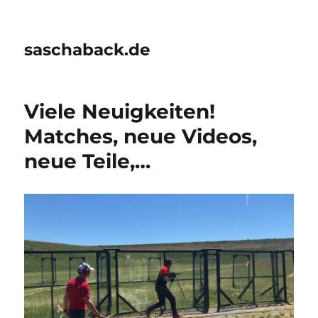
saschaback.de
Viele Neuigkeiten!
Matches, neue Videos,
neue Teile,…