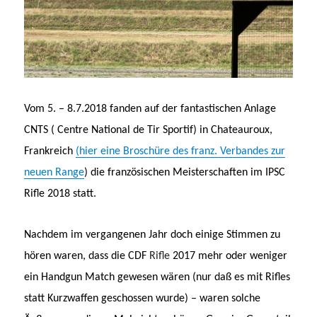
Vom 5. – 8.7.2018 fanden auf der fantastischen Anlage
CNTS ( Centre National de Tir Sportif) in Chateauroux,
Frankreich
(hier eine Broschüre des franz. Verbandes zur
neuen Range
) die französischen Meisterschaften im IPSC
Rifle 2018 statt.
Nachdem im vergangenen Jahr doch einige Stimmen zu
hören waren, dass die CDF
Rifle
2017 mehr oder weniger
ein Handgun Match gewesen wären (nur daß es mit Rifles
statt Kurzwaffen geschossen wurde) – waren solche